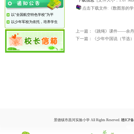
下载信息
[文件大小：1.67 M
点击下载文件:《数图形的学问
以“全国航空特色学校”为平
以少年军校为依托，培养学生
上一篇：
《跳绳》课件——余
下一篇：
《少年中国说（节选
景德镇市昌河实验小学 All Rights Reserved.
赣ICP备1