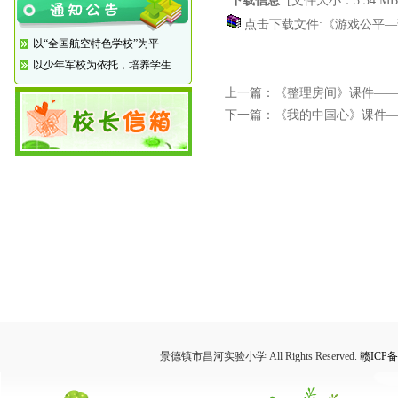
下载信息
[文件大小：3.34 M
点击下载文件:《游戏公平—谁
以“全国航空特色学校”为平
以少年军校为依托，培养学生
上一篇：
《整理房间》课件—
下一篇：
《我的中国心》课件
景德镇市昌河实验小学 All Rights Reserved.
赣ICP备1