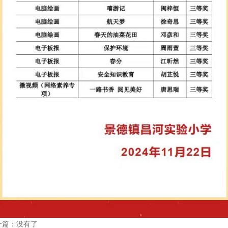
一篇：没有了