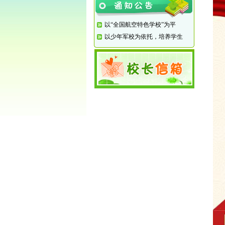
以“全国航空特色学校”为平
以少年军校为依托，培养学生