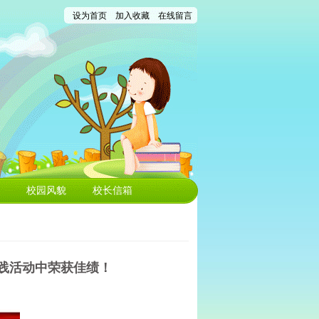
设为首页
加入收藏
在线留言
校园风貌
校长信箱
践活动中荣获佳绩！