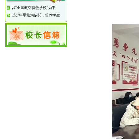
以“全国航空特色学校”为平
以少年军校为依托，培养学生