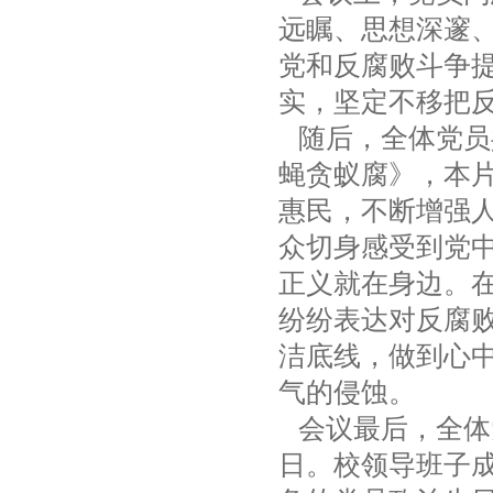
远瞩、思想深邃
党和反腐败斗争
实，坚定不移把
随后，全体党员
蝇贪蚁腐》，本
惠民，不断增强
众切身感受到党
正义就在身边。
纷纷表达对反腐
洁底线，做到心
气的侵蚀。
会议最后，全体
日。校领导班子