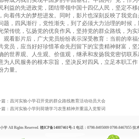
都将成为我们实现中国梦的牢固基石。中国共产党，作为
民利益的先进政党，团结带领中国十四亿人民，坚定不移
，向着伟大的梦想进发。同时，影片也深刻反映了我党自
问题，四风渐行，党性渐失，到了必须大力治理的时候，
光荣传统，弘扬党的优良作风，坚持党的群众路线，为实
看影片后，广大党员纷纷表示深受教育：当前的幸福
共党员，应当好好珍惜革命先烈留下的宝贵精神财富，坚
确的世界观、人生观、价值观，继承和发扬我党密切联系
意为人民服务的根本宗旨，坚决反对四风，立足本职工作
份力量。
一篇：
昌河实验小学召开党的群众路线教育活动动员大会
一篇：
昌河实验小学到荷塘学习农垦精神并重温入党誓词
l Rights Reserved.
赣ICP备14007461号-1
电话：0798-8495009 0798-8467055