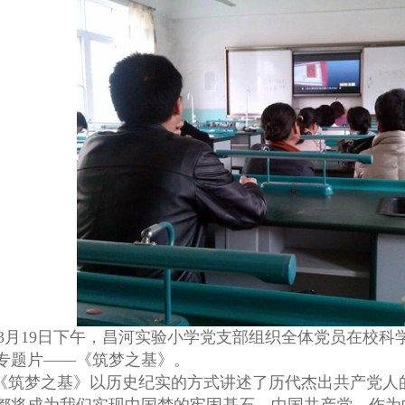
月19日下午，昌河实验小学党支部组织全体党员在校科
专题片——《筑梦之基》。
筑梦之基》以历史纪实的方式讲述了历代杰出共产党人