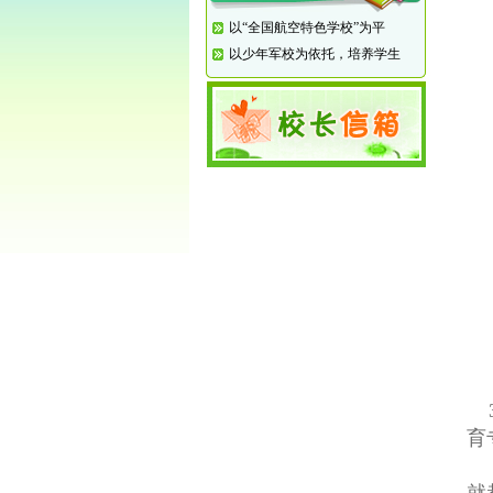
以“全国航空特色学校”为平
以少年军校为依托，培养学生
3
育
《