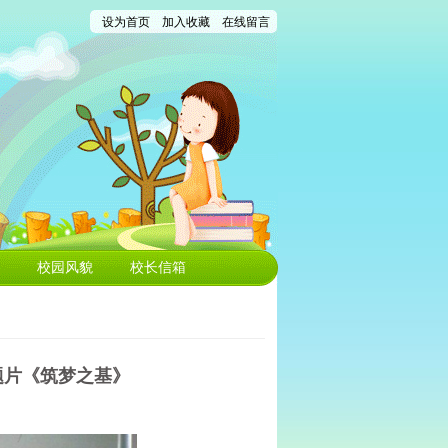
设为首页
加入收藏
在线留言
校园风貌
校长信箱
题片《筑梦之基》